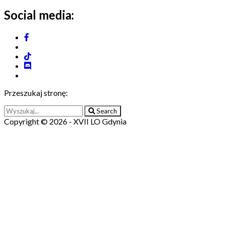
Social media:
Przeszukaj stronę:
Search
Copyright © 2026 - XVII LO Gdynia