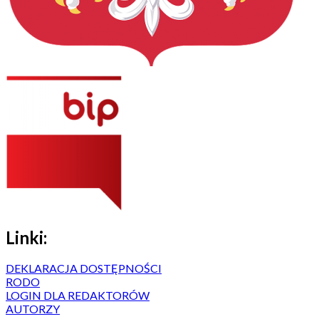
Linki:
DEKLARACJA DOSTĘPNOŚCI
RODO
LOGIN DLA REDAKTORÓW
AUTORZY