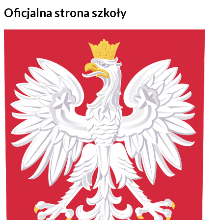
Oficjalna strona szkoły